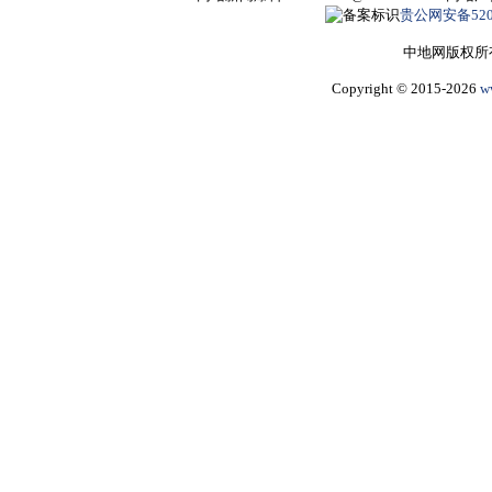
贵公网安备5205
中地网版权所
Copyright © 2015-2026
w