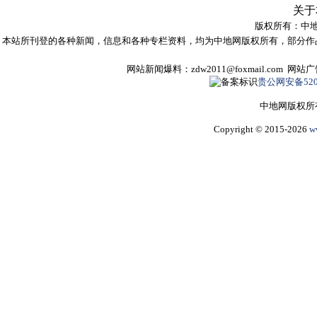
关于
版权所有：
中
本站所刊登的各种新闻，信息和各种专栏资料，均为中地网版权所有，部分作
网站新闻爆料：zdw2011@foxmail.com 网
贵公网安备5205
中地网版权所
Copyright © 2015-2026
w