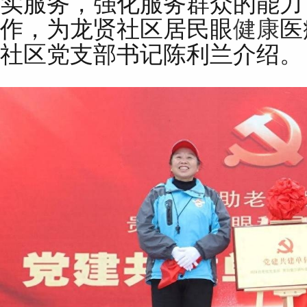
实服务，强化服务群众的能力
作，为龙贤社区居民眼
健康
医
社区党支部书记陈利兰介绍。