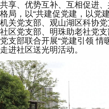
共享、优势互补、互相促进、
格局，以“共建促党建，以党
机关党支部、观山湖区科协党
社区党支部、明珠助老社党支
党支部联合开展“党建引领 情
走进社区送光明活动。