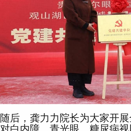
随后，龚力力院长为大家开展
对白内障、青光眼、糖尿病视