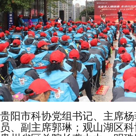
贵阳市科协党组书记、主席杨
员、副主席郭琳；观山湖区科