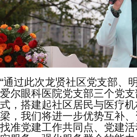
“通过此次龙贤社区党支部、
爱尔眼科医院党支部三个党支
式，搭建起社区居民与医疗机
梁，我们将进一步优势互补、
找准党建工作共同点、党建活