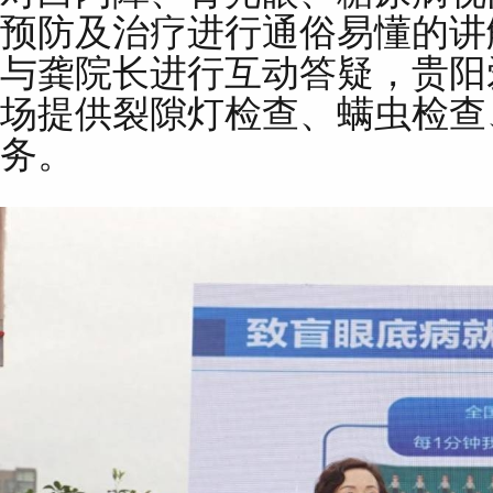
预防及治疗进行通俗易懂的讲
与龚院长进行互动答疑，贵阳
场提供裂隙灯检查、螨虫检查
务。