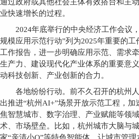
通过政府或其他社会主体有效搭台和主
业快速增长的过程。
2024年底举行的中央经济工作会议，
规模应用示范行动”列为2025年重要的工
工作报告，进一步明确应用示范、需求
生产力、建设现代化产业体系的重要意
动科技创新、产业创新的合力。
各地纷纷行动。前不久召开的杭州人
出推进“杭州AI+”场景开放示范工程，
焦智慧城市、数字治理、产业赋能等领
术、市场壁垒。比如，杭州城市大脑与
家“亲清小Q”等特色智能体，让城市管