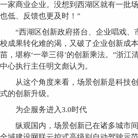
一家商业企业。没想到西湖区就有一批
也低、反馈也更及时！”
“西湖区创新政府搭台、企业唱戏、市
校成果转化难的渴，又破了企业创新成
苗，堪称‘一举三得’的创新乘法。”浙
中心执行主任明文彪认为。
从这个角度来看，场景创新是科技创
式的创新升级。
为企服务进入3.0时代
纵观国内，场景创新已在诸多城市间
全域建设网联云控式高级别自动驾驶示