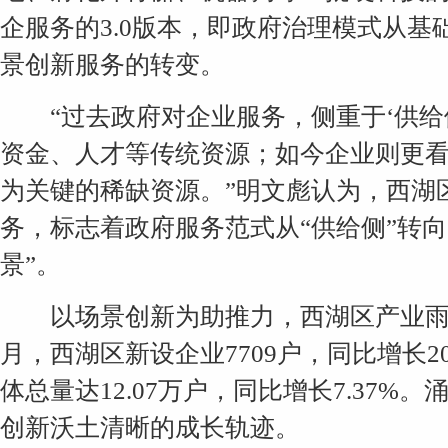
企服务的3.0版本，即政府治理模式从
景创新服务的转变。
“过去政府对企业服务，侧重于‘供给
资金、人才等传统资源；如今企业则更
为关键的稀缺资源。”明文彪认为，西湖
务，标志着政府服务范式从“供给侧”转向“
景”。
以场景创新为助推力，西湖区产业雨林
月，西湖区新设企业7709户，同比增长2
体总量达12.07万户，同比增长7.37
创新沃土清晰的成长轨迹。