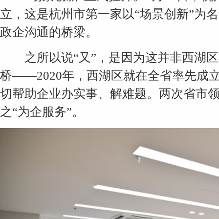
立，这是杭州市第一家以“场景创新”为
政企沟通的桥梁。
之所以说“又”，是因为这并非西湖区
桥——2020年，西湖区就在全省率先
切帮助企业办实事、解难题。两次省市
之“为企服务”。