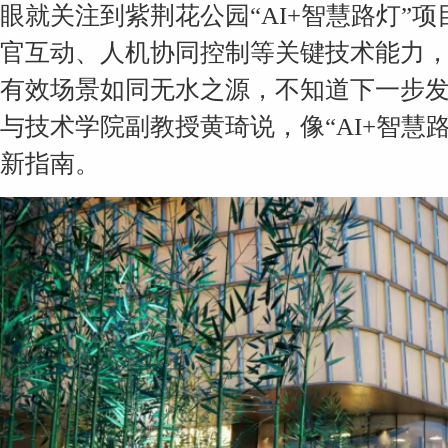
眼就关注到紫荆花公园“AI+智慧路灯”
官互动、人机协同控制等关键技术能力
有效场景如同无水之源，不知道下一步发
与技术学院副教授黄琦说，像“AI+智慧
新指南。