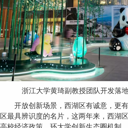
浙江大学黄琦副教授团队开发落
开放创新场景，西湖区有诚意，更有禀
区最具辨识度的名片，这两年来，西湖
高校经济政策、环大学创新生态圈机制