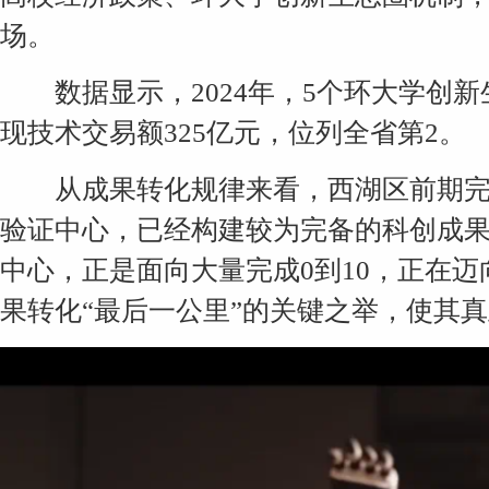
场。
数据显示，2024年，5个环大学创新生
现技术交易额325亿元，位列全省第2。
从成果转化规律来看，西湖区前期完
验证中心，已经构建较为完备的科创成
中心，正是面向大量完成0到10，正在迈向
果转化“最后一公里”的关键之举，使其