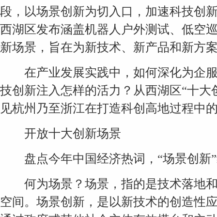
段，以场景创新为切入口，加速科技创
西湖区发布涵盖机器人户外测试、低空巡
新场景，旨在为新技术、新产品和新方
在产业发展实践中，如何深化为企服
技创新注入怎样的活力？从西湖区“十大
见杭州乃至浙江在打造科创高地过程中
开放十大创新场景
盘点今年中国经济热词，“场景创新”
何为场景？场景，指的是技术落地和
空间。场景创新，是以新技术的创造性