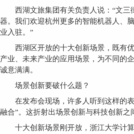
西湖文旅集团有关负责人说：“文三街
器。我们欢迎杭州更多的智能机器人、脑
业入驻。”
西湖区开放的十大创新场景，既有优
产业、未来产业的应用场景，为不同的
诚意满满。
场景创新要破什么题？
在发布会现场，许多人听到这样的表述
融合”。这折射出场景创新与科技创新之
十大创新场景刚开放，浙江大学计算