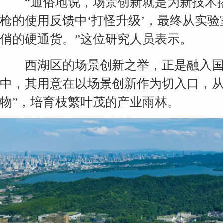
“通俗地说，场景创新就是为新技术搭
枪的使用反馈中‘打怪升级’，最终从实
俏的硬通货。”这位研究人员表示。
西湖区的场景创新之举，正是融入国
中，其用意在以场景创新作为切入口，从
物”，培育枝繁叶茂的产业雨林。