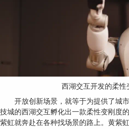
西湖交互开发的柔性
开放创新场景，就等于为提供了城市
技城的西湖交互孵化出一款柔性变刚度
紫虹就奔赴在各种找场景的路上。黄紫虹