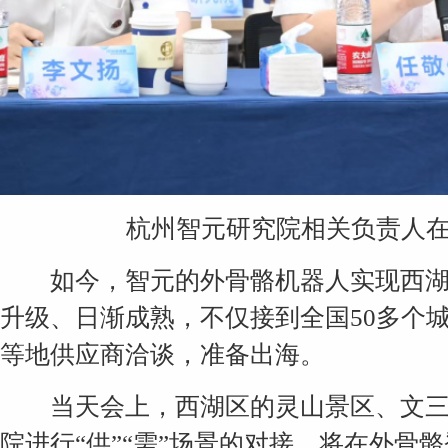
杭州智元研究院相关负责人
如今，智元的外骨骼机器人实现西湖
升级、日渐成熟，不仅接到全国50多个
等地供应商洽谈，准备出海。
当天会上，西湖区的灵山景区、文三
院进行“供”“需”场景的对接，将在外骨