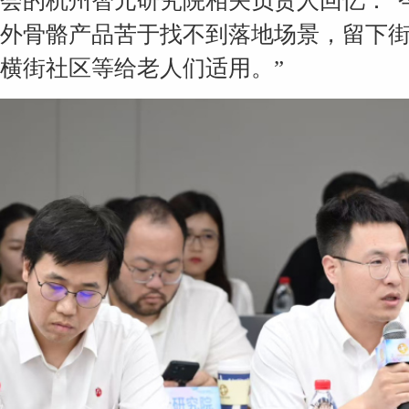
会的杭州智元研究院相关负责人回忆：“
外骨骼产品苦于找不到落地场景，留下
横街社区等给老人们适用。”