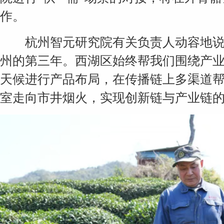
作。
杭州智元研究院有关负责人动容地说：
州的第三年。西湖区始终帮我们围绕产
天候进行产品布局，在传播链上多渠道
室走向市井烟火，实现创新链与产业链的