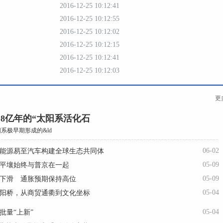
2016-12-25 10:12:41
2016-12-25 10:12:55
2016-12-25 10:12:02
2016-12-25 10:12:15
2016-12-25 10:12:41
2016-12-25 10:12:03
更
.8亿年的“太阳系活化石
系极早期形成的&ld
06-02
能源易至汽车构建全球生态共同体
05-09
平壤始终与普京在一起
05-09
下滑 通胀预期保持高位
05-04
阳桥，从商贸通衢到文化坐标
05-04
批量“上新”