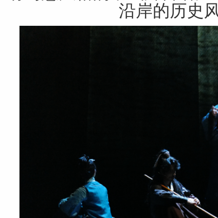
沿岸的历史