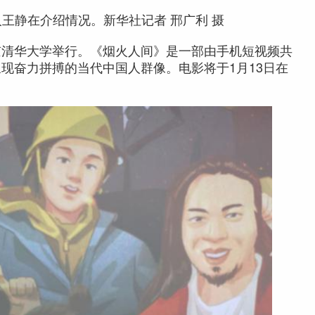
人王静在介绍情况。新华社记者 邢广利 摄
清华大学举行。《烟火人间》是一部由手机短视频共
现奋力拼搏的当代中国人群像。电影将于1月13日在