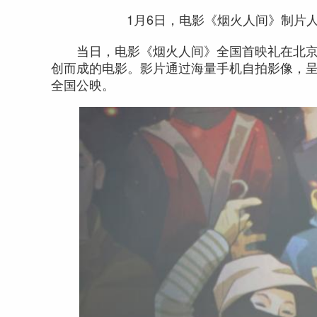
1月6日，电影《烟火人间》制片
当日，电影《烟火人间》全国首映礼在北京
创而成的电影。影片通过海量手机自拍影像，呈
全国公映。