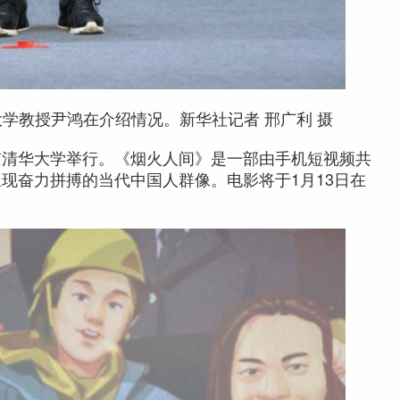
学教授尹鸿在介绍情况。新华社记者 邢广利 摄
清华大学举行。《烟火人间》是一部由手机短视频共
现奋力拼搏的当代中国人群像。电影将于1月13日在