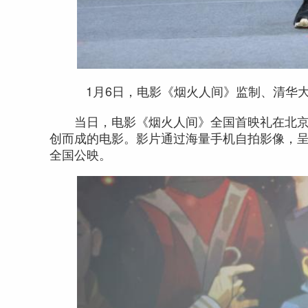
1月6日，电影《烟火人间》监制、清华大
当日，电影《烟火人间》全国首映礼在北京
创而成的电影。影片通过海量手机自拍影像，呈
全国公映。