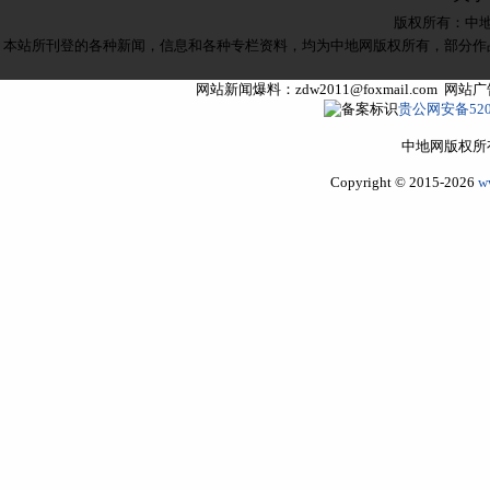
版权所有：
中
本站所刊登的各种新闻，信息和各种专栏资料，均为中地网版权所有，部分作
网站新闻爆料：zdw2011@foxmail.com 网
贵公网安备5205
中地网版权所
Copyright © 2015-2026
w