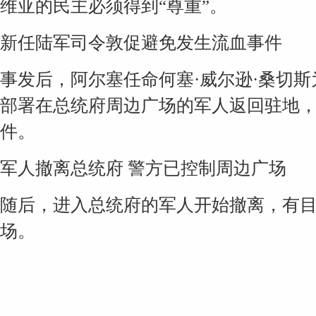
维亚的民主必须得到“尊重”。
新任陆军司令敦促避免发生流血事件
事发后，阿尔塞任命何塞·威尔逊·桑切
部署在总统府周边广场的军人返回驻地
件。
军人撤离总统府 警方已控制周边广场
随后，进入总统府的军人开始撤离，有
场。