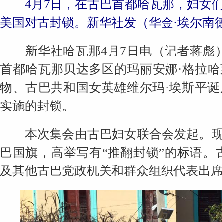
4月7日，在古巴首都哈瓦那，妇女们
美国对古封锁。
新华社发（华金·埃尔南
新华社哈瓦那4月7日电（记者蒋彪）
首都哈瓦那贝达多区的玛丽安娜·格拉
物、古巴共和国女英雄维尔玛·埃斯平诞
实施的封锁。
本次集会由古巴妇女联合会发起。现
巴国旗，高举写有“推翻封锁”的标语。
及其他古巴党政机关和群众组织代表出