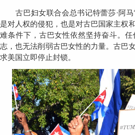
古巴妇女联合会总书记特蕾莎·阿马
是对人权的侵犯，也是对古巴国家主权
难条件下，古巴女性依然坚持奋斗。任
志，也无法削弱古巴女性的力量。古巴
求美国立即停止封锁。