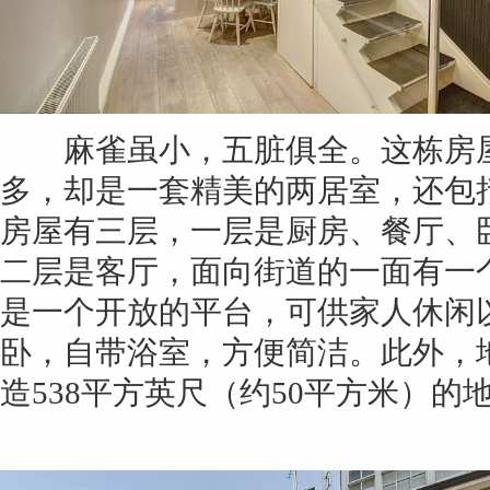
麻雀虽小，五脏俱全。这栋房屋
多，却是一套精美的两居室，还包
房屋有三层，一层是厨房、餐厅、
二层是客厅，面向街道的一面有一
是一个开放的平台，可供家人休闲
卧，自带浴室，方便简洁。此外，
造538平方英尺（约50平方米）的