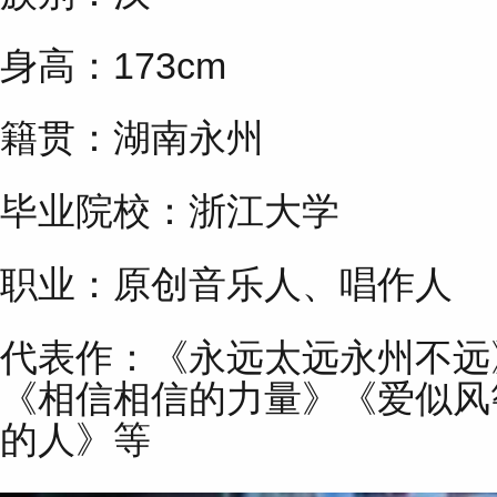
身高：173cm
籍贯：湖南永州
毕业院校：浙江大学
职业：原创音乐人、唱作人
代表作：《永远太远永州不远
《相信相信的力量》《爱似风
的人》等