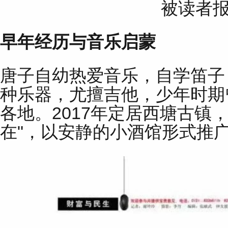
被读者
早年经历与音乐启蒙
唐子自幼热爱音乐，自学笛子
种乐器，尤擅吉他，少年时期
各地。2017年定居西塘古镇
在"，以安静的小酒馆形式推