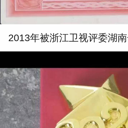
2013年被浙江卫视评委湖南