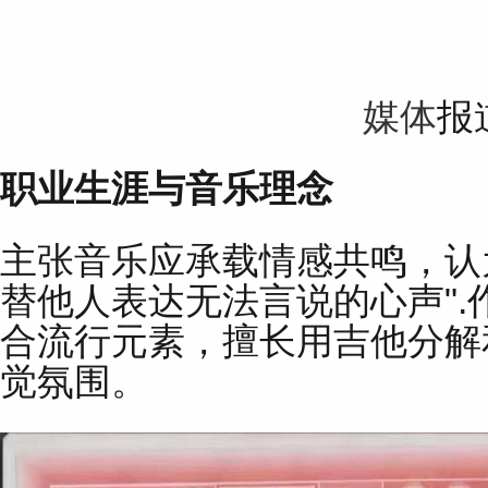
媒体
报
职业生涯与音乐理念
主张音乐应承载情感共鸣，认
替他人表达无法言说的心声"
合流行元素，擅长用吉他分解
觉氛围。