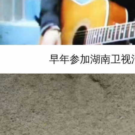
早年参加湖南卫视