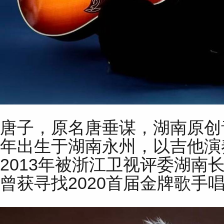
唐子，原名唐垂谋，湖南原创音
年出生于湖南永州，以吉他演
2013年被浙江卫视评委湖南
曾获寻找2020首届金牌歌手