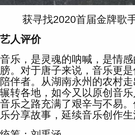
获寻找2020首届金牌
艺人评价
音乐，是灵魂的呐喊，是情感
膀。对于唐子来说，音乐更是
陪伴者。从湖南永州的农村走
辗转各地，如今又以原创音乐
音乐之路充满了艰辛与不易。
乐分享故事，延续音乐创作生
统筹：刘禹涵